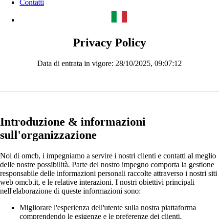
Contatti
Privacy Policy
Data di entrata in vigore: 28/10/2025, 09:07:12
Introduzione & informazioni
sull'organizzazione
Noi di omcb, i impegniamo a servire i nostri clienti e contatti al meglio
delle nostre possibilità. Parte del nostro impegno comporta la gestione
responsabile delle informazioni personali raccolte attraverso i nostri siti
web omcb.it, e le relative interazioni. I nostri obiettivi principali
nell'elaborazione di queste informazioni sono:
Migliorare l'esperienza dell'utente sulla nostra piattaforma
comprendendo le esigenze e le preferenze dei clienti.