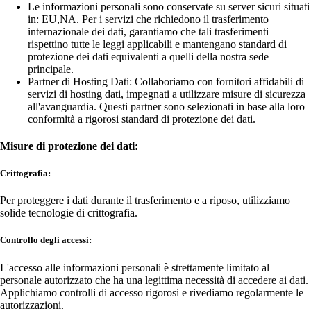
Le informazioni personali sono conservate su server sicuri situati
in: EU,NA. Per i servizi che richiedono il trasferimento
internazionale dei dati, garantiamo che tali trasferimenti
rispettino tutte le leggi applicabili e mantengano standard di
protezione dei dati equivalenti a quelli della nostra sede
principale.
Partner di Hosting Dati: Collaboriamo con fornitori affidabili di
servizi di hosting dati, impegnati a utilizzare misure di sicurezza
all'avanguardia. Questi partner sono selezionati in base alla loro
conformità a rigorosi standard di protezione dei dati.
Misure di protezione dei dati:
Crittografia:
Per proteggere i dati durante il trasferimento e a riposo, utilizziamo
solide tecnologie di crittografia.
Controllo degli accessi:
L'accesso alle informazioni personali è strettamente limitato al
personale autorizzato che ha una legittima necessità di accedere ai dati.
Applichiamo controlli di accesso rigorosi e rivediamo regolarmente le
autorizzazioni.