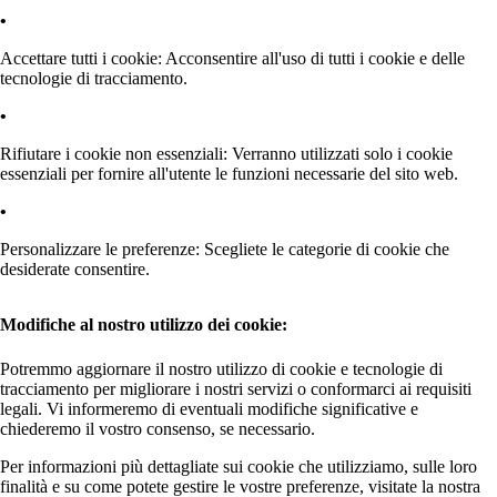
Accettare tutti i cookie: Acconsentire all'uso di tutti i cookie e delle
tecnologie di tracciamento.
Rifiutare i cookie non essenziali: Verranno utilizzati solo i cookie
essenziali per fornire all'utente le funzioni necessarie del sito web.
Personalizzare le preferenze: Scegliete le categorie di cookie che
desiderate consentire.
Modifiche al nostro utilizzo dei cookie:
Potremmo aggiornare il nostro utilizzo di cookie e tecnologie di
tracciamento per migliorare i nostri servizi o conformarci ai requisiti
legali. Vi informeremo di eventuali modifiche significative e
chiederemo il vostro consenso, se necessario.
Per informazioni più dettagliate sui cookie che utilizziamo, sulle loro
finalità e su come potete gestire le vostre preferenze, visitate la nostra