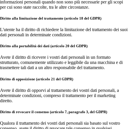
informazioni personali quando non sono più necessarie per gli scopi
per cui sono state raccolte, tra le altre circostanze.
Diritto alla limitazione del trattamento (articolo 18 del GDPR)
L'utente ha il diritto di richiedere la limitazione del trattamento dei suoi
dati personali in determinate condizioni.
Diritto alla portabilità dei dati (articolo 20 del GDPR)
Avete il diritto di ricevere i vostri dati personali in un formato
strutturato, comunemente utilizzato e leggibile da una macchina e di
trasmettere tali dati a un altro responsabile del trattamento.
Diritto di opposizione (articolo 21 del GDPR)
Avete il diritto di opporvi al trattamento dei vostri dati personali, a
determinate condizioni, compreso il trattamento per il marketing
diretto.
Diritto di revocare il consenso (articolo 7, paragrafo 3, del GDPR)
Qualora il trattamento dei vostri dati personali sia basato sul vostro
consenso, avete il diritto di revocare tale consenso in qualsiasi