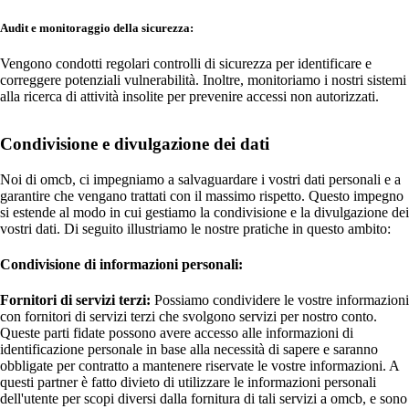
Audit e monitoraggio della sicurezza:
Vengono condotti regolari controlli di sicurezza per identificare e
correggere potenziali vulnerabilità. Inoltre, monitoriamo i nostri sistemi
alla ricerca di attività insolite per prevenire accessi non autorizzati.
Condivisione e divulgazione dei dati
Noi di omcb, ci impegniamo a salvaguardare i vostri dati personali e a
garantire che vengano trattati con il massimo rispetto. Questo impegno
si estende al modo in cui gestiamo la condivisione e la divulgazione dei
vostri dati. Di seguito illustriamo le nostre pratiche in questo ambito:
Condivisione di informazioni personali:
Fornitori di servizi terzi:
Possiamo condividere le vostre informazioni
con fornitori di servizi terzi che svolgono servizi per nostro conto.
Queste parti fidate possono avere accesso alle informazioni di
identificazione personale in base alla necessità di sapere e saranno
obbligate per contratto a mantenere riservate le vostre informazioni. A
questi partner è fatto divieto di utilizzare le informazioni personali
dell'utente per scopi diversi dalla fornitura di tali servizi a omcb, e sono