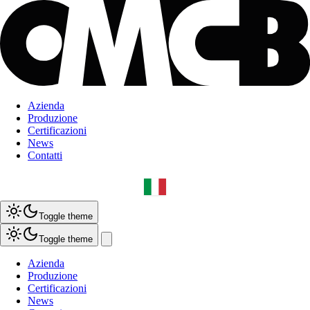
Azienda
Produzione
Certificazioni
News
Contatti
Toggle theme
Toggle theme
Azienda
Produzione
Certificazioni
News