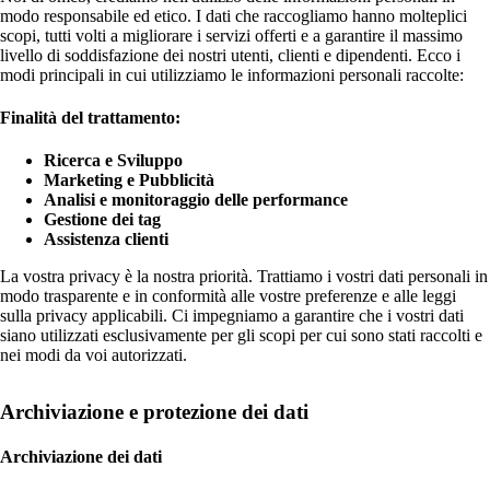
modo responsabile ed etico. I dati che raccogliamo hanno molteplici
scopi, tutti volti a migliorare i servizi offerti e a garantire il massimo
livello di soddisfazione dei nostri utenti, clienti e dipendenti. Ecco i
modi principali in cui utilizziamo le informazioni personali raccolte:
Finalità del trattamento:
Ricerca e Sviluppo
Marketing e Pubblicità
Analisi e monitoraggio delle performance
Gestione dei tag
Assistenza clienti
La vostra privacy è la nostra priorità. Trattiamo i vostri dati personali in
modo trasparente e in conformità alle vostre preferenze e alle leggi
sulla privacy applicabili. Ci impegniamo a garantire che i vostri dati
siano utilizzati esclusivamente per gli scopi per cui sono stati raccolti e
nei modi da voi autorizzati.
Archiviazione e protezione dei dati
Archiviazione dei dati