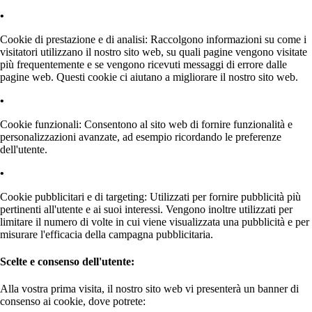
Cookie di prestazione e di analisi: Raccolgono informazioni su come i
visitatori utilizzano il nostro sito web, su quali pagine vengono visitate
più frequentemente e se vengono ricevuti messaggi di errore dalle
pagine web. Questi cookie ci aiutano a migliorare il nostro sito web.
Cookie funzionali: Consentono al sito web di fornire funzionalità e
personalizzazioni avanzate, ad esempio ricordando le preferenze
dell'utente.
Cookie pubblicitari e di targeting: Utilizzati per fornire pubblicità più
pertinenti all'utente e ai suoi interessi. Vengono inoltre utilizzati per
limitare il numero di volte in cui viene visualizzata una pubblicità e per
misurare l'efficacia della campagna pubblicitaria.
Scelte e consenso dell'utente:
Alla vostra prima visita, il nostro sito web vi presenterà un banner di
consenso ai cookie, dove potrete: