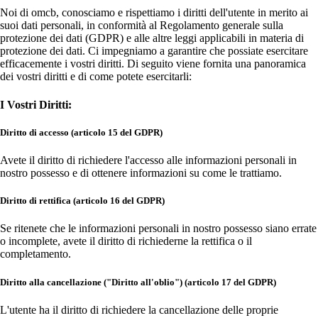
Noi di omcb, conosciamo e rispettiamo i diritti dell'utente in merito ai
suoi dati personali, in conformità al Regolamento generale sulla
protezione dei dati (GDPR) e alle altre leggi applicabili in materia di
protezione dei dati. Ci impegniamo a garantire che possiate esercitare
efficacemente i vostri diritti. Di seguito viene fornita una panoramica
dei vostri diritti e di come potete esercitarli:
I Vostri Diritti:
Diritto di accesso (articolo 15 del GDPR)
Avete il diritto di richiedere l'accesso alle informazioni personali in
nostro possesso e di ottenere informazioni su come le trattiamo.
Diritto di rettifica (articolo 16 del GDPR)
Se ritenete che le informazioni personali in nostro possesso siano errate
o incomplete, avete il diritto di richiederne la rettifica o il
completamento.
Diritto alla cancellazione ("Diritto all'oblio") (articolo 17 del GDPR)
L'utente ha il diritto di richiedere la cancellazione delle proprie