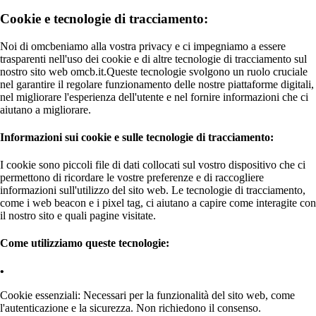
Cookie e tecnologie di tracciamento:
Noi di omcbeniamo alla vostra privacy e ci impegniamo a essere
trasparenti nell'uso dei cookie e di altre tecnologie di tracciamento sul
nostro sito web omcb.it.Queste tecnologie svolgono un ruolo cruciale
nel garantire il regolare funzionamento delle nostre piattaforme digitali,
nel migliorare l'esperienza dell'utente e nel fornire informazioni che ci
aiutano a migliorare.
Informazioni sui cookie e sulle tecnologie di tracciamento:
I cookie sono piccoli file di dati collocati sul vostro dispositivo che ci
permettono di ricordare le vostre preferenze e di raccogliere
informazioni sull'utilizzo del sito web. Le tecnologie di tracciamento,
come i web beacon e i pixel tag, ci aiutano a capire come interagite con
il nostro sito e quali pagine visitate.
Come utilizziamo queste tecnologie:
Cookie essenziali: Necessari per la funzionalità del sito web, come
l'autenticazione e la sicurezza. Non richiedono il consenso.