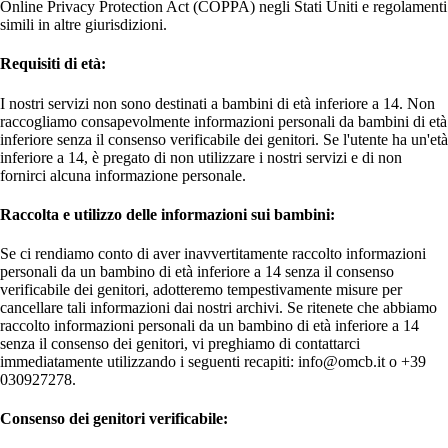
Online Privacy Protection Act (COPPA) negli Stati Uniti e regolamenti
simili in altre giurisdizioni.
Requisiti di età:
I nostri servizi non sono destinati a bambini di età inferiore a 14. Non
raccogliamo consapevolmente informazioni personali da bambini di età
inferiore senza il consenso verificabile dei genitori. Se l'utente ha un'età
inferiore a 14, è pregato di non utilizzare i nostri servizi e di non
fornirci alcuna informazione personale.
Raccolta e utilizzo delle informazioni sui bambini:
Se ci rendiamo conto di aver inavvertitamente raccolto informazioni
personali da un bambino di età inferiore a 14 senza il consenso
verificabile dei genitori, adotteremo tempestivamente misure per
cancellare tali informazioni dai nostri archivi. Se ritenete che abbiamo
raccolto informazioni personali da un bambino di età inferiore a 14
senza il consenso dei genitori, vi preghiamo di contattarci
immediatamente utilizzando i seguenti recapiti: info@omcb.it o +39
030927278.
Consenso dei genitori verificabile: